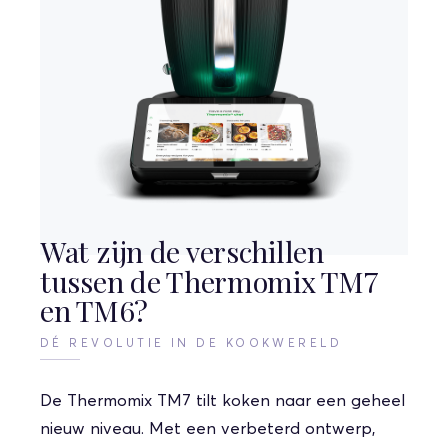
Wat zijn de verschillen
tussen de Thermomix TM7
en TM6?
DÉ REVOLUTIE IN DE KOOKWERELD
De Thermomix TM7 tilt koken naar een geheel
nieuw niveau. Met een verbeterd ontwerp,