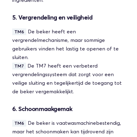
ingrediënten.
5. Vergrendeling en veiligheid
De beker heeft een
TM6
vergrendelmechanisme, maar sommige
gebruikers vinden het lastig te openen of te
sluiten.
De TM7 heeft een verbeterd
TM7
vergrendelingssysteem dat zorgt voor een
veilige sluiting en tegelijkertijd de toegang tot
de beker vergemakkelijkt.
6. Schoonmaakgemak
De beker is vaatwasmachinebestendig,
TM6
maar het schoonmaken kan tijdrovend zijn