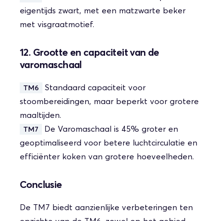
eigentijds zwart, met een matzwarte beker
met visgraatmotief.
12. Grootte en capaciteit van de
varomaschaal
Standaard capaciteit voor
TM6
stoombereidingen, maar beperkt voor grotere
maaltijden.
De Varomaschaal is 45% groter en
TM7
geoptimaliseerd voor betere luchtcirculatie en
efficiënter koken van grotere hoeveelheden.
Conclusie
De TM7 biedt aanzienlijke verbeteringen ten