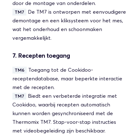
door de montage van onderdelen.
De TM7 is ontworpen met eenvoudigere
TM7
demontage en een kliksysteem voor het mes,
wat het onderhoud en schoonmaken
vergemakkelijkt.
7. Recepten toegang
Toegang tot de Cookidoo-
TM6
receptendatabase, maar beperkte interactie
met de recepten.
Biedt een verbeterde integratie met
TM7
Cookidoo, waarbij recepten automatisch
kunnen worden gesynchroniseerd met de
Thermomix TM7. Stap-voor-stap instructies
met videobegeleiding zijn beschikbaar.