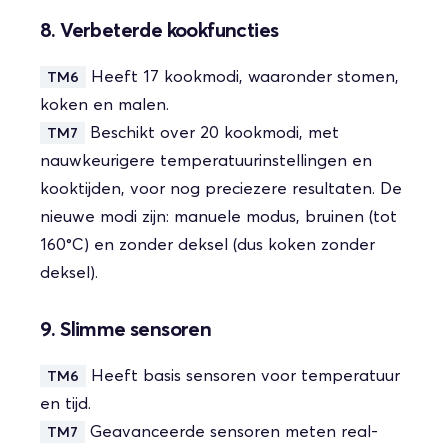
8. Verbeterde kookfuncties
Heeft 17 kookmodi, waaronder stomen,
TM6
koken en malen.
Beschikt over 20 kookmodi, met
TM7
nauwkeurigere temperatuurinstellingen en
kooktijden, voor nog preciezere resultaten. De
nieuwe modi zijn: manuele modus, bruinen (tot
160°C) en zonder deksel (dus koken zonder
deksel).
9. Slimme sensoren
Heeft basis sensoren voor temperatuur
TM6
en tijd.
Geavanceerde sensoren meten real-
TM7