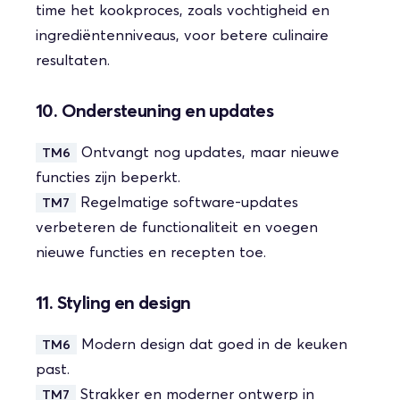
time het kookproces, zoals vochtigheid en
ingrediëntenniveaus, voor betere culinaire
resultaten.
10. Ondersteuning en updates
Ontvangt nog updates, maar nieuwe
TM6
functies zijn beperkt.
Regelmatige software-updates
TM7
verbeteren de functionaliteit en voegen
nieuwe functies en recepten toe.
11. Styling en design
Modern design dat goed in de keuken
TM6
past.
Strakker en moderner ontwerp in
TM7