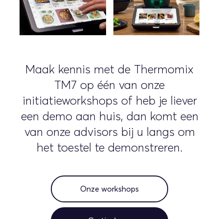
Maak kennis met de Thermomix
TM7 op één van onze
initiatieworkshops of heb je liever
een demo aan huis, dan komt een
van onze advisors bij u langs om
het toestel te demonstreren.
Onze workshops