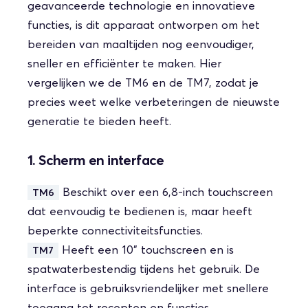
geavanceerde technologie en innovatieve
functies, is dit apparaat ontworpen om het
bereiden van maaltijden nog eenvoudiger,
sneller en efficiënter te maken. Hier
vergelijken we de TM6 en de TM7, zodat je
precies weet welke verbeteringen de nieuwste
generatie te bieden heeft.
1. Scherm en interface
Beschikt over een 6,8-inch touchscreen
TM6
dat eenvoudig te bedienen is, maar heeft
beperkte connectiviteitsfuncties.
Heeft een 10” touchscreen en is
TM7
spatwaterbestendig tijdens het gebruik. De
interface is gebruiksvriendelijker met snellere