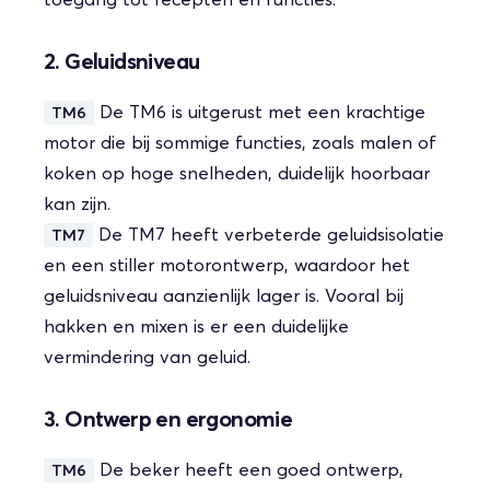
toegang tot recepten en functies.
2. Geluidsniveau
De TM6 is uitgerust met een krachtige
TM6
motor die bij sommige functies, zoals malen of
koken op hoge snelheden, duidelijk hoorbaar
kan zijn.
De TM7 heeft verbeterde geluidsisolatie
TM7
en een stiller motorontwerp, waardoor het
geluidsniveau aanzienlijk lager is. Vooral bij
hakken en mixen is er een duidelijke
vermindering van geluid.
3. Ontwerp en ergonomie
De beker heeft een goed ontwerp,
TM6