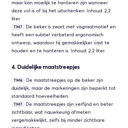
maar kan moeilijk te hanteren zijn wanneer
deze vol is of bij het uitschenken. Inhoud: 2,2
liter.
De beker is zwart met visgraatmotief en
TM7
heeft een subtiel verbeterd ergonomisch
ontwerp, waardoor hij gemakkelijker vast te
houden en te hanteren is. Inhoud: 2,2 liter.
4. Duidelijke maatstreepjes
De maatstreepjes op de beker zijn
TM6
duidelijk, maar de markeringen zijn beperkt tot
standaard hoeveelheden.
De maatstreepjes zijn verfijnd en beter
TM7
zichtbaar, wat nauwkeurig afmeten
vergemakkelijkt, zelfs bij minder zichtbare