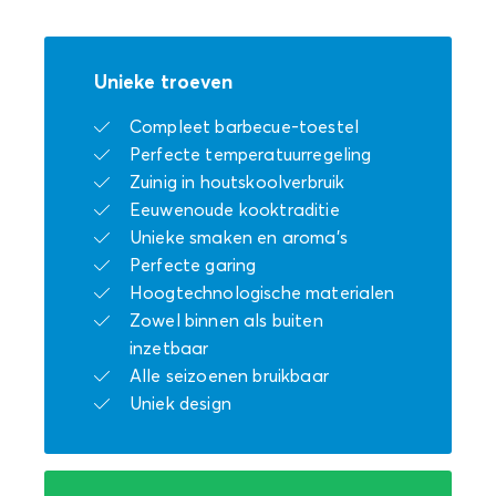
Unieke troeven
Compleet barbecue-toestel
Perfecte temperatuurregeling
Zuinig in houtskoolverbruik
Eeuwenoude kooktraditie
Unieke smaken en aroma’s
Perfecte garing
Hoogtechnologische materialen
Zowel binnen als buiten
inzetbaar
Alle seizoenen bruikbaar
Uniek design