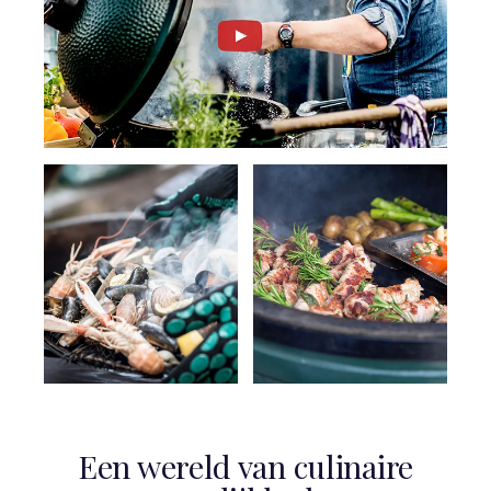
Een wereld van culinaire