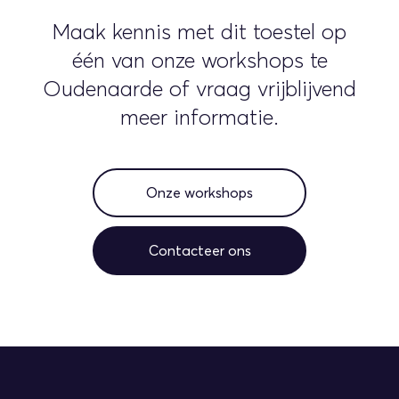
Maak kennis met dit toestel op
één van onze workshops te
Oudenaarde of vraag vrijblijvend
meer informatie.
Onze workshops
Contacteer ons