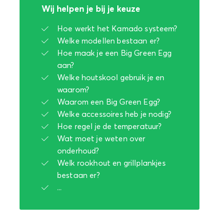
Wij helpen je bij je keuze
Hoe werkt het Kamado systeem?
Welke modellen bestaan er?
Hoe maak je een Big Green Egg
aan?
Welke houtskool gebruik je en
waarom?
Waarom een Big Green Egg?
Welke accessoires heb je nodig?
Hoe regel je de temperatuur?
Wat moet je weten over
onderhoud?
Welk rookhout en grillplankjes
bestaan er?
...