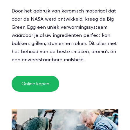
Door het gebruik van keramisch materiaal dat
door de NASA werd ontwikkeld, kreeg de Big
Green Egg een uniek verwarmingssysteem
waardoor je al uw ingrediënten perfect kan
bakken, grillen, stomen en roken. Dit alles met
het behoud van de beste smaken, aroma’s én
een onweerstaanbare malsheid.
Online kopen