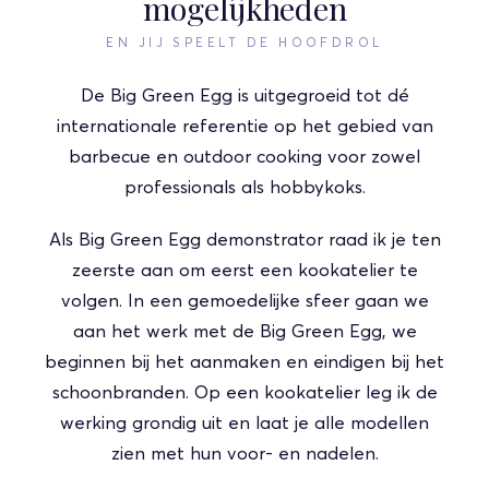
mogelijkheden
EN JIJ SPEELT DE HOOFDROL
De Big Green Egg is uitgegroeid tot dé
internationale referentie op het gebied van
barbecue en outdoor cooking voor zowel
professionals als hobbykoks.
Als Big Green Egg demonstrator raad ik je ten
zeerste aan om eerst een kookatelier te
volgen. In een gemoedelijke sfeer gaan we
aan het werk met de Big Green Egg, we
beginnen bij het aanmaken en eindigen bij het
schoonbranden. Op een kookatelier leg ik de
werking grondig uit en laat je alle modellen
zien met hun voor- en nadelen.