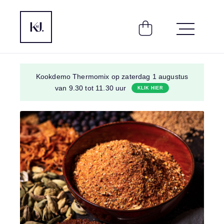
Kookdemo Thermomix op zaterdag 1 augustus
van 9.30 tot 11.30 uur
KLIK HIER